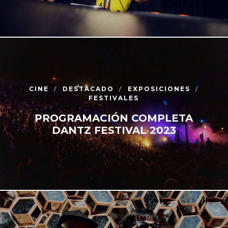
CINE
DESTACADO
EXPOSICIONES
FESTIVALES
PROGRAMACIÓN COMPLETA
DANTZ FESTIVAL 2023