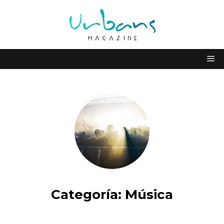
Categoría:
Música