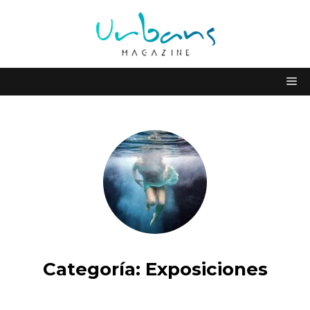
Categoría:
Exposiciones