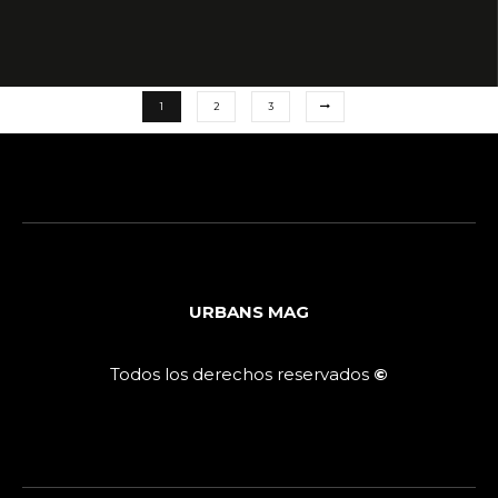
1
2
3
URBANS MAG
Todos los derechos reservados
©