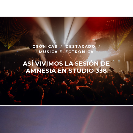
CRÓNICAS
DESTACADO
MÚSICA ELECTRÓNICA
ASÍ VIVIMOS LA SESIÓN DE
AMNESIA EN STUDIO 338