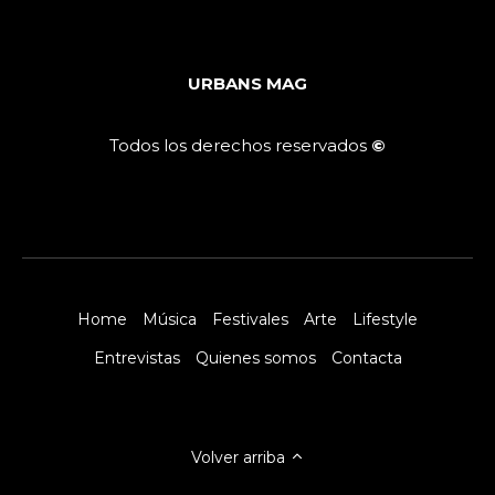
URBANS MAG
Todos los derechos reservados
©
Home
Música
Festivales
Arte
Lifestyle
Entrevistas
Quienes somos
Contacta
Volver arriba