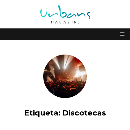
Etiqueta:
Discotecas