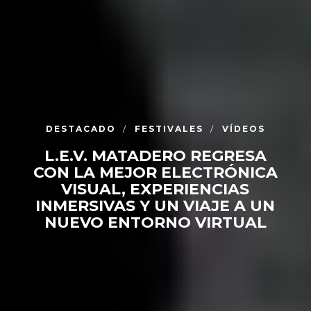
DESTACADO
FESTIVALES
VÍDEOS
L.E.V. MATADERO REGRESA
CON LA MEJOR ELECTRÓNICA
VISUAL, EXPERIENCIAS
INMERSIVAS Y UN VIAJE A UN
NUEVO ENTORNO VIRTUAL