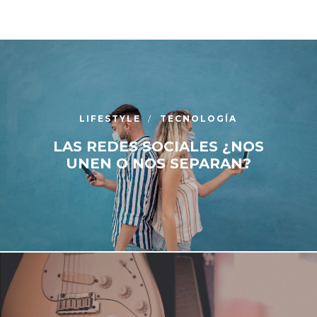
LIFESTYLE
TECNOLOGÍA
LAS REDES SOCIALES ¿NOS
UNEN O NOS SEPARAN?