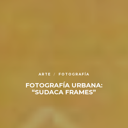
ARTE
FOTOGRAFÍA
FOTOGRAFÍA URBANA:
“SUDACA FRAMES”