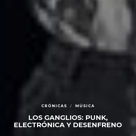
CRÓNICAS
MÚSICA
LOS GANGLIOS: PUNK,
ELECTRÓNICA Y DESENFRENO