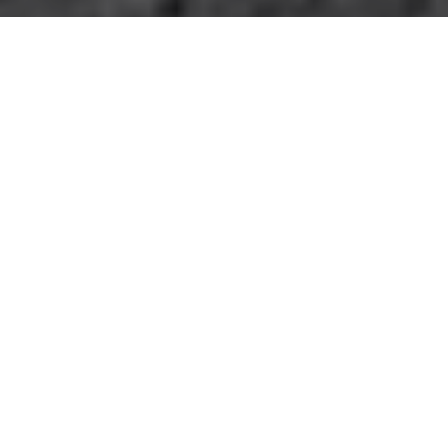
0
Compartir