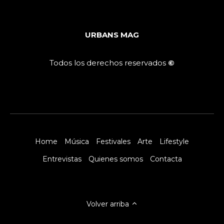
URBANS MAG
Todos los derechos reservados
©
Home
Música
Festivales
Arte
Lifestyle
Entrevistas
Quienes somos
Contacta
Volver arriba