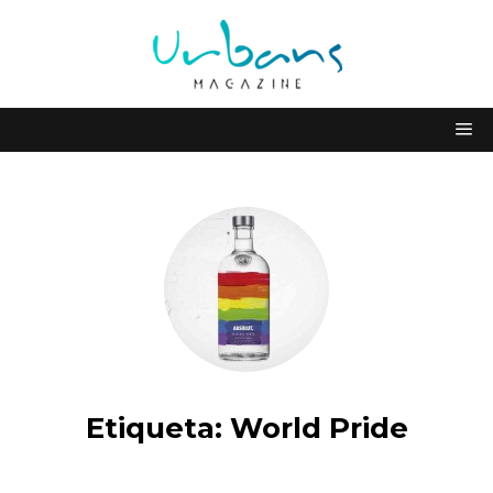
Etiqueta:
World Pride