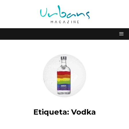
Etiqueta:
Vodka