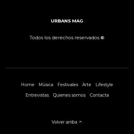
URBANS MAG
Todos los derechos reservados
©
Home
Música
Festivales
Arte
Lifestyle
Entrevistas
Quienes somos
Contacta
Volver arriba