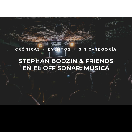
CRÓNICAS
EVENTOS
SIN CATEGORÍA
STEPHAN BODZIN & FRIENDS
EN EL OFF SONAR: MÚSICA