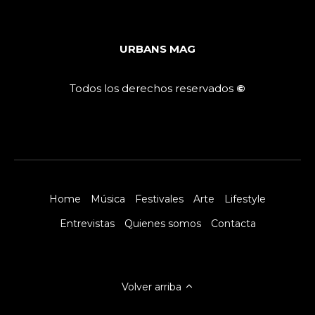
URBANS MAG
Todos los derechos reservados
©
Home
Música
Festivales
Arte
Lifestyle
Entrevistas
Quienes somos
Contacta
Volver arriba