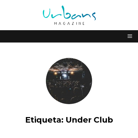
Etiqueta:
Under Club