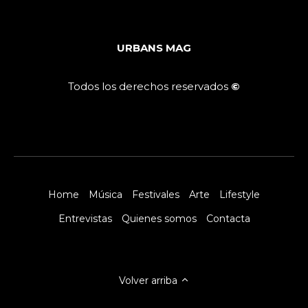
URBANS MAG
Todos los derechos reservados
©
Home
Música
Festivales
Arte
Lifestyle
Entrevistas
Quienes somos
Contacta
Volver arriba