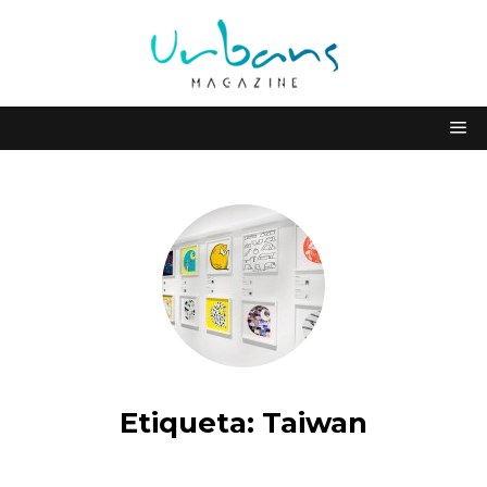
Etiqueta:
Taiwan