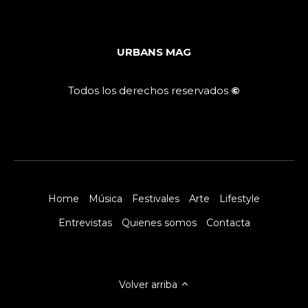
URBANS MAG
Todos los derechos reservados
©
Home
Música
Festivales
Arte
Lifestyle
Entrevistas
Quienes somos
Contacta
Volver arriba