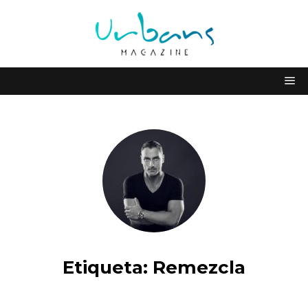
Etiqueta:
Remezcla