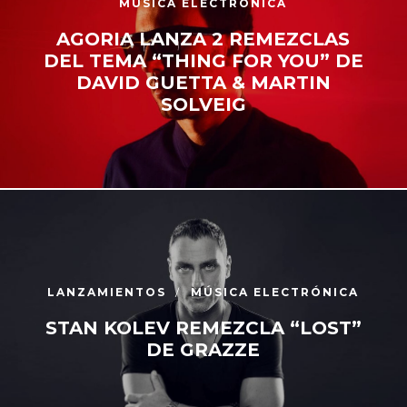
MÚSICA ELECTRÓNICA
AGORIA LANZA 2 REMEZCLAS
DEL TEMA “THING FOR YOU” DE
DAVID GUETTA & MARTIN
SOLVEIG
LANZAMIENTOS
MÚSICA ELECTRÓNICA
STAN KOLEV REMEZCLA “LOST”
DE GRAZZE