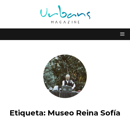
Etiqueta:
Museo Reina Sofía