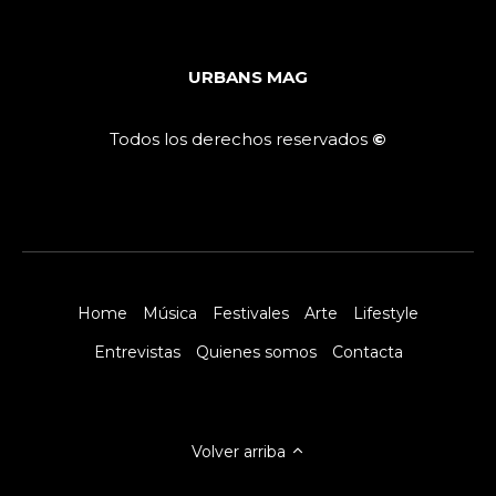
URBANS MAG
Todos los derechos reservados
©
Home
Música
Festivales
Arte
Lifestyle
Entrevistas
Quienes somos
Contacta
Volver arriba