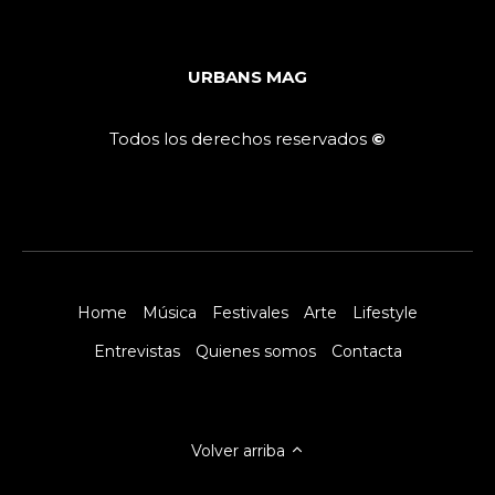
URBANS MAG
Todos los derechos reservados
©
Home
Música
Festivales
Arte
Lifestyle
Entrevistas
Quienes somos
Contacta
Volver arriba