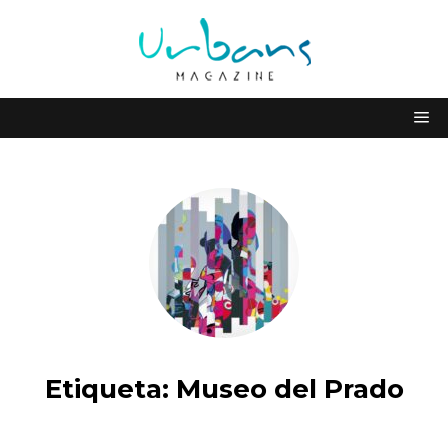
Etiqueta:
Museo del Prado