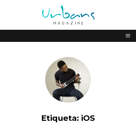
Etiqueta:
iOS