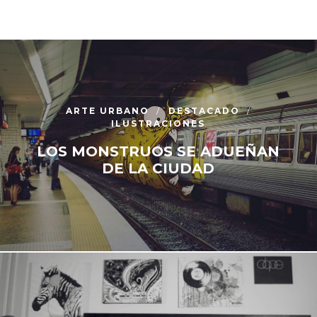
ARTE URBANO
DESTACADO
ILUSTRACIONES
LOS MONSTRUOS SE ADUEÑAN
DE LA CIUDAD