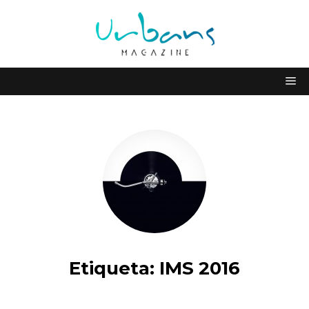
Etiqueta:
IMS 2016