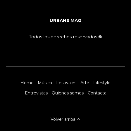
URBANS MAG
Todos los derechos reservados
©
Home
Música
Festivales
Arte
Lifestyle
Entrevistas
Quienes somos
Contacta
Volver arriba