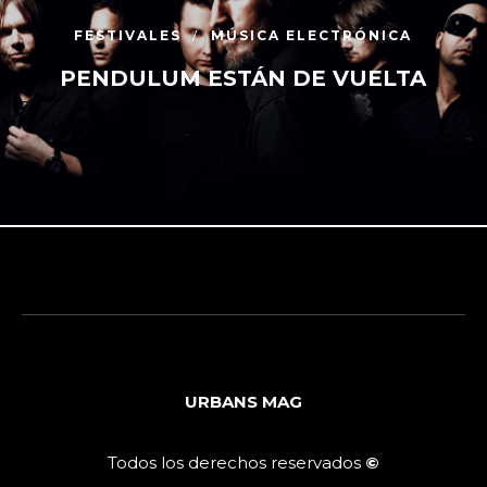
FESTIVALES
MÚSICA ELECTRÓNICA
PENDULUM ESTÁN DE VUELTA
URBANS MAG
Todos los derechos reservados
©