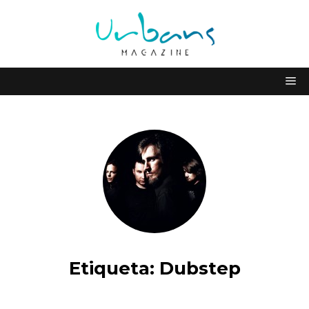
Etiqueta:
Dubstep