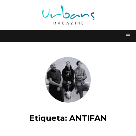
Etiqueta:
ANTIFAN