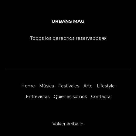
URBANS MAG
Todos los derechos reservados
©
Home
Música
Festivales
Arte
Lifestyle
Entrevistas
Quienes somos
Contacta
Volver arriba