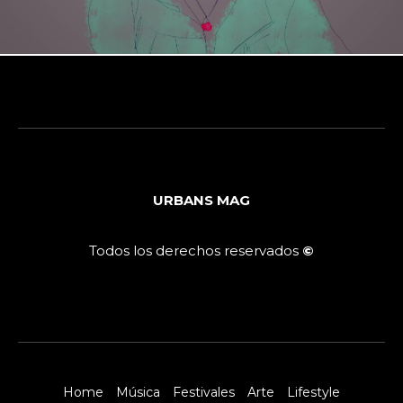
URBANS MAG
Todos los derechos reservados
©
Home
Música
Festivales
Arte
Lifestyle