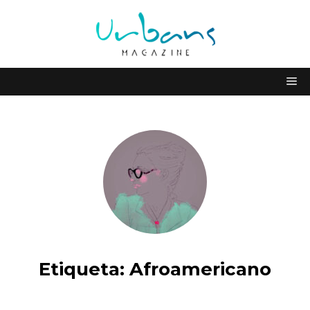
Etiqueta:
Afroamericano