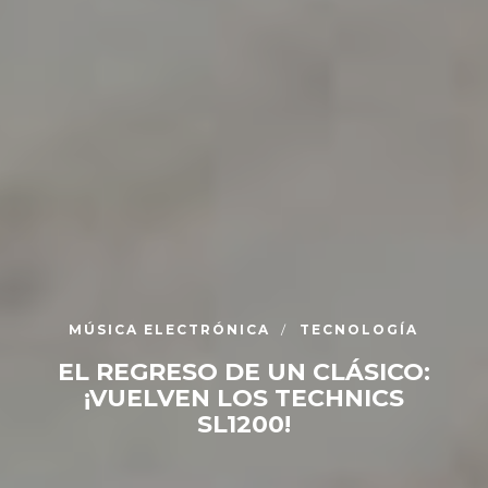
MÚSICA ELECTRÓNICA
TECNOLOGÍA
EL REGRESO DE UN CLÁSICO:
¡VUELVEN LOS TECHNICS
SL1200!