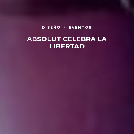
DISEÑO
EVENTOS
ABSOLUT CELEBRA LA
LIBERTAD