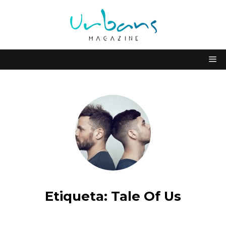
Etiqueta:
Tale Of Us