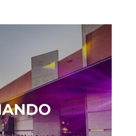
UMANDO