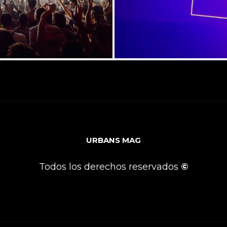
URBANS MAG
Todos los derechos reservados
©