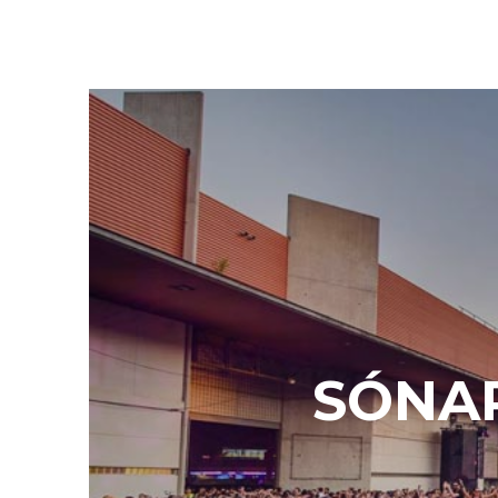
SÓNAR