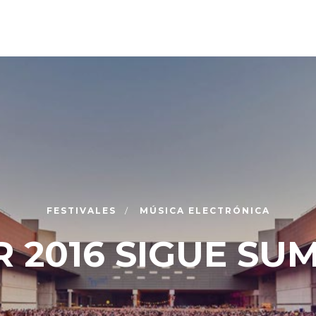
FESTIVALES
MÚSICA ELECTRÓNICA
 2016 SIGUE S