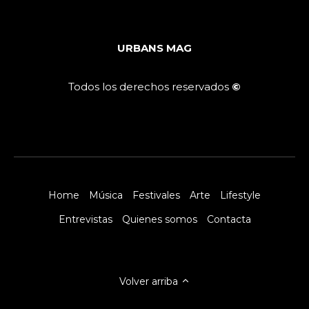
URBANS MAG
Todos los derechos reservados
©
Home
Música
Festivales
Arte
Lifestyle
Entrevistas
Quienes somos
Contacta
Volver arriba