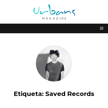
Etiqueta:
Saved Records