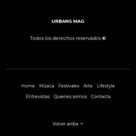
URBANS MAG
Todos los derechos reservados
©
Home
Música
Festivales
Arte
Lifestyle
Entrevistas
Quienes somos
Contacta
Volver arriba