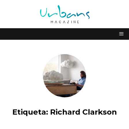
Etiqueta:
Richard Clarkson