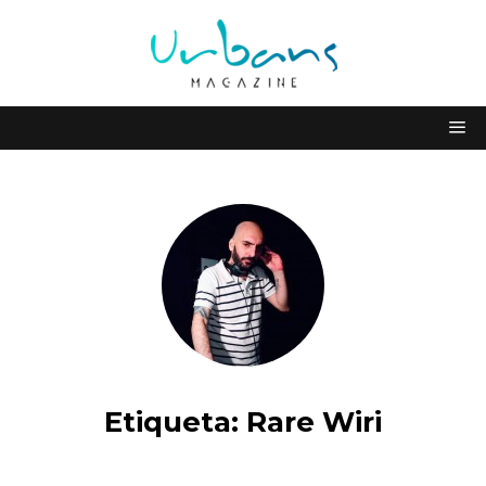
Etiqueta:
Rare Wiri