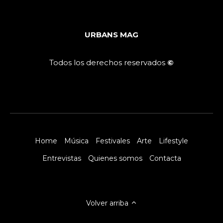
URBANS MAG
Todos los derechos reservados
©
Home
Música
Festivales
Arte
Lifestyle
Entrevistas
Quienes somos
Contacta
Volver arriba