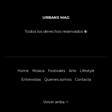
URBANS MAG
Todos los derechos reservados
©
Home
Música
Festivales
Arte
Lifestyle
Entrevistas
Quienes somos
Contacta
Volver arriba