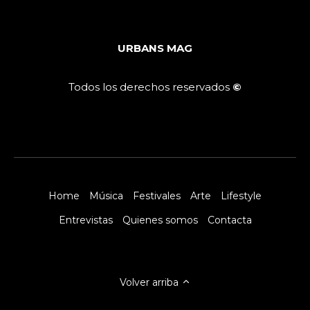
URBANS MAG
Todos los derechos reservados
©
Home
Música
Festivales
Arte
Lifestyle
Entrevistas
Quienes somos
Contacta
Volver arriba