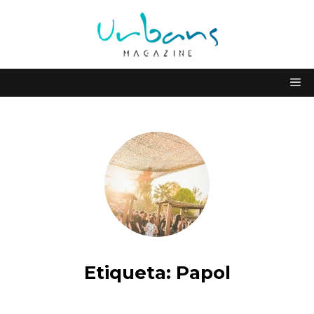
Etiqueta:
Papol