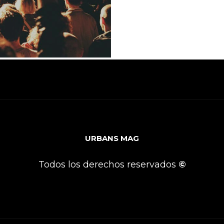
URBANS MAG
Todos los derechos reservados
©