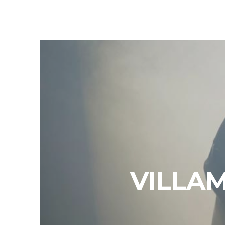
VILLA