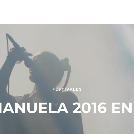
FESTIVALES
MANUELA 2016 EN