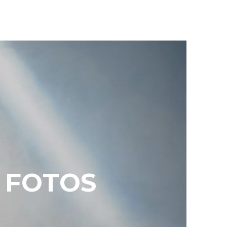
 FOTOS