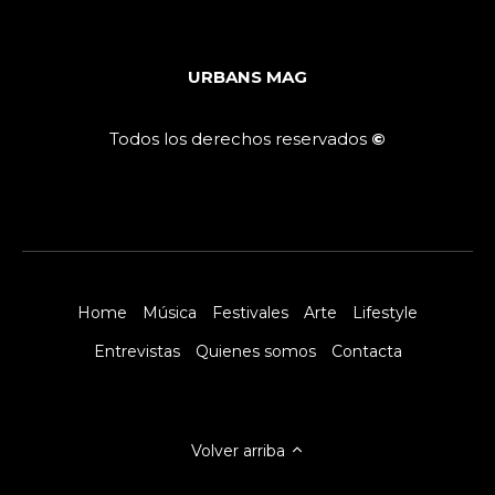
URBANS MAG
Todos los derechos reservados
©
Home
Música
Festivales
Arte
Lifestyle
Entrevistas
Quienes somos
Contacta
Volver arriba