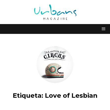
Etiqueta:
Love of Lesbian