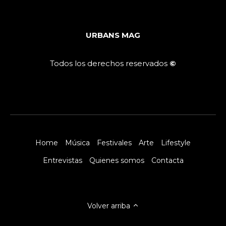
URBANS MAG
Todos los derechos reservados
©
Home
Música
Festivales
Arte
Lifestyle
Entrevistas
Quienes somos
Contacta
Volver arriba