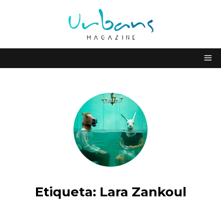
Etiqueta:
Lara Zankoul