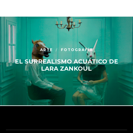
ARTE
FOTOGRAFÍA
EL SURREALISMO ACUÁTICO DE
LARA ZANKOUL