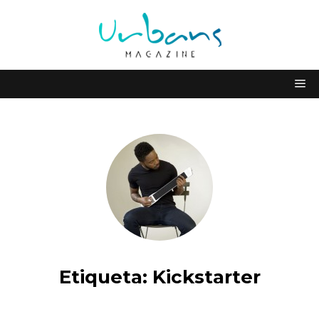
Etiqueta:
Kickstarter