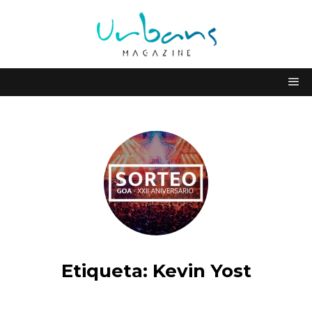
Etiqueta:
Kevin Yost