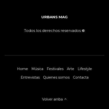
URBANS MAG
Todos los derechos reservados
©
Home
Música
Festivales
Arte
Lifestyle
Entrevistas
Quienes somos
Contacta
Volver arriba