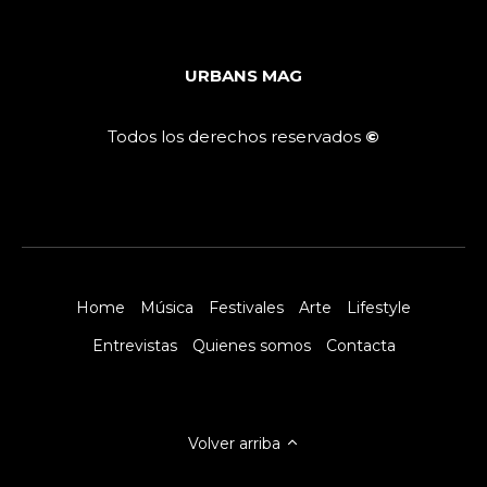
URBANS MAG
Todos los derechos reservados
©
Home
Música
Festivales
Arte
Lifestyle
Entrevistas
Quienes somos
Contacta
Volver arriba