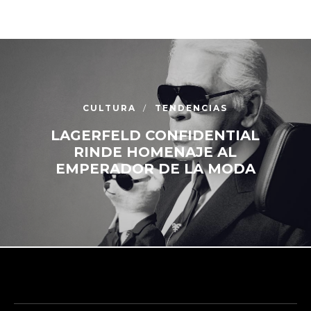
CULTURA
TENDENCIAS
LAGERFELD CONFIDENTIAL
RINDE HOMENAJE AL
EMPERADOR DE LA MODA