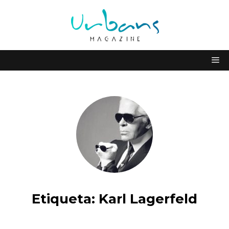
Etiqueta:
Karl Lagerfeld