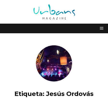
Etiqueta:
Jesús Ordovás