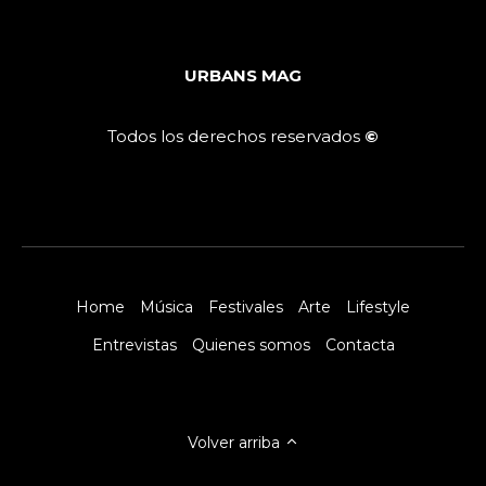
URBANS MAG
Todos los derechos reservados
©
Home
Música
Festivales
Arte
Lifestyle
Entrevistas
Quienes somos
Contacta
Volver arriba