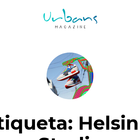
tiqueta:
Helsin