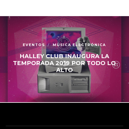
EVENTOS
MÚSICA ELECTRÓNICA
HALLEY CLUB INAUGURA LA
TEMPORADA 2019 POR TODO LO
ALTO