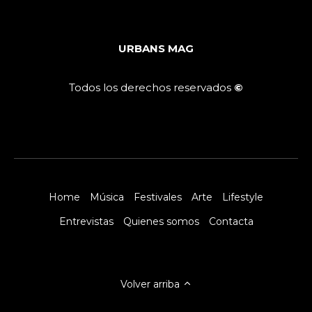
URBANS MAG
Todos los derechos reservados
©
Home
Música
Festivales
Arte
Lifestyle
Entrevistas
Quienes somos
Contacta
Volver arriba