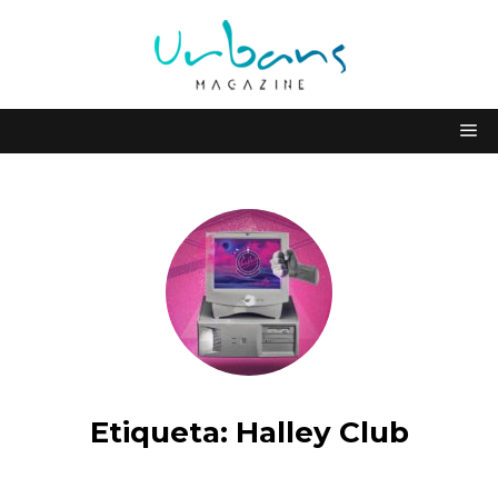
Etiqueta:
Halley Club