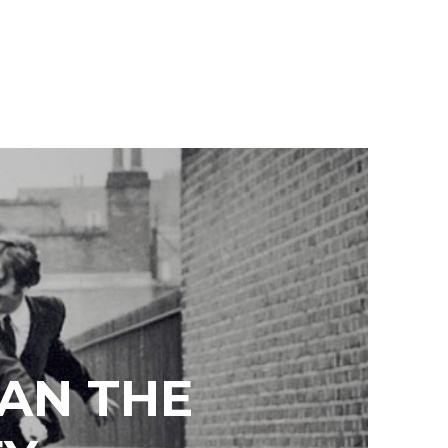
GAN THE