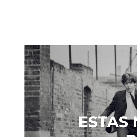
ESTAS 