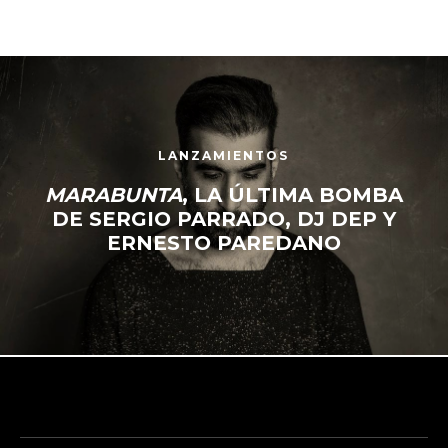
LANZAMIENTOS
MARABUNTA
, LA ÚLTIMA BOMBA
DE SERGIO PARRADO, DJ DEP Y
ERNESTO PAREDANO