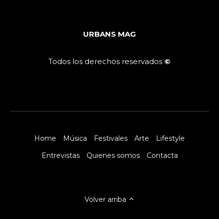
URBANS MAG
Todos los derechos reservados
©
Home
Música
Festivales
Arte
Lifestyle
Entrevistas
Quienes somos
Contacta
Volver arriba