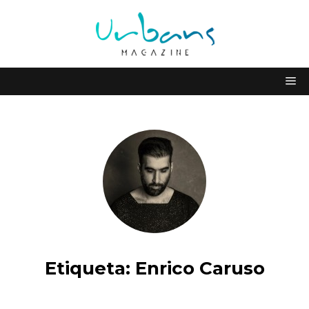
Etiqueta:
Enrico Caruso