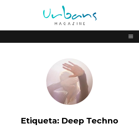
Etiqueta:
Deep Techno