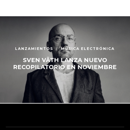
LANZAMIENTOS
MÚSICA ELECTRÓNICA
SVEN VÄTH LANZA NUEVO
RECOPILATORIO EN NOVIEMBRE