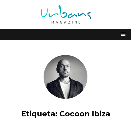
Etiqueta:
Cocoon Ibiza