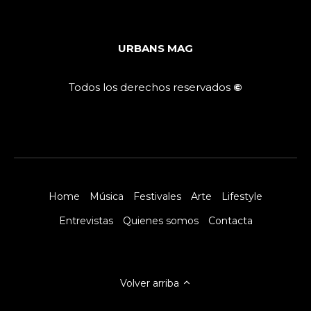
URBANS MAG
Todos los derechos reservados
©
Home
Música
Festivales
Arte
Lifestyle
Entrevistas
Quienes somos
Contacta
Volver arriba