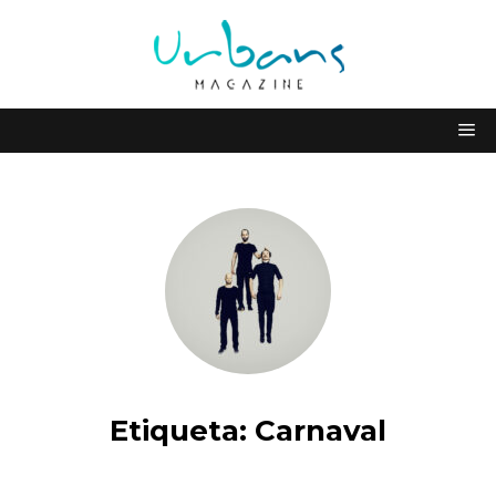
Etiqueta:
Carnaval