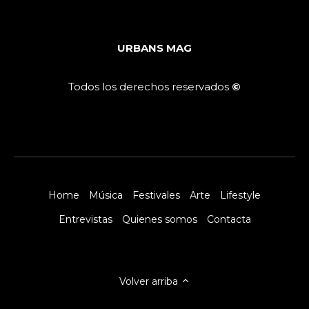
URBANS MAG
Todos los derechos reservados
©
Home
Música
Festivales
Arte
Lifestyle
Entrevistas
Quienes somos
Contacta
Volver arriba