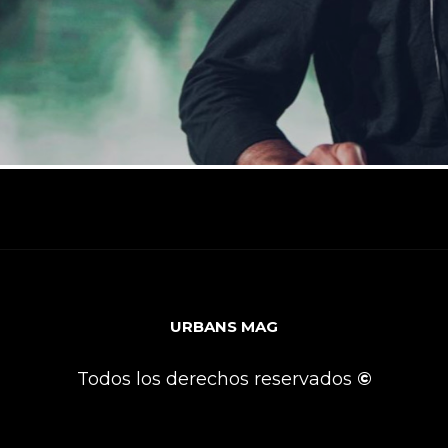
URBANS MAG
Todos los derechos reservados
©