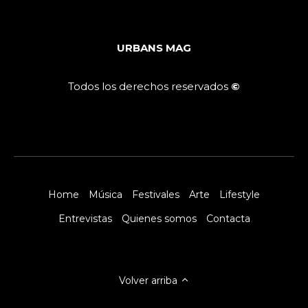
URBANS MAG
Todos los derechos reservados
©
Home
Música
Festivales
Arte
Lifestyle
Entrevistas
Quienes somos
Contacta
Volver arriba