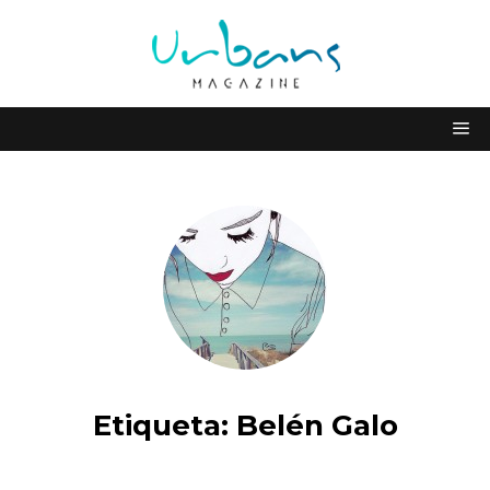
Etiqueta:
Belén Galo