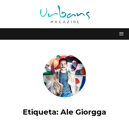
Etiqueta:
Ale Giorgga