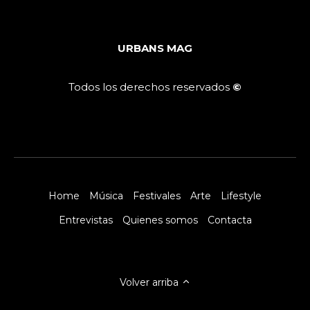
URBANS MAG
Todos los derechos reservados
©
Home
Música
Festivales
Arte
Lifestyle
Entrevistas
Quienes somos
Contacta
Volver arriba